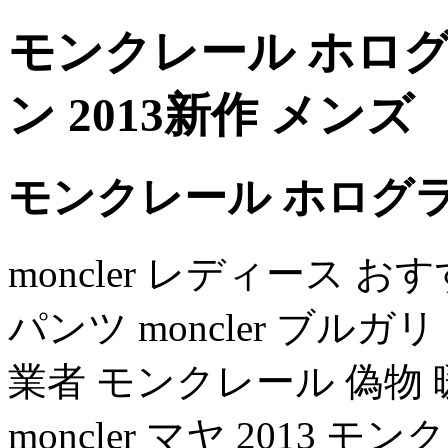
モンクレール ホロ
ン 2013新作 メンズ
モンクレール ホログ
moncler レディース おすすめ
パンツ moncler ブル
業者 モンクレール 偽物 暖
moncler マヤ 2013 モ