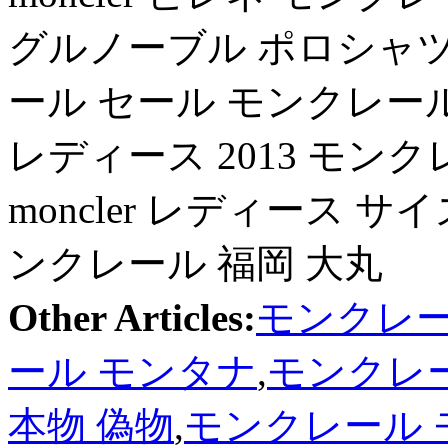
グルノーブル ポロシャツ
ール セール モンクレール 
レディース 2013 モン
moncler レディース サ
ンクレール 福岡 大丸
Other Articles:
モンクレー
ール モンタナ
,
モンクレール
本物 偽物
,
モンクレール 