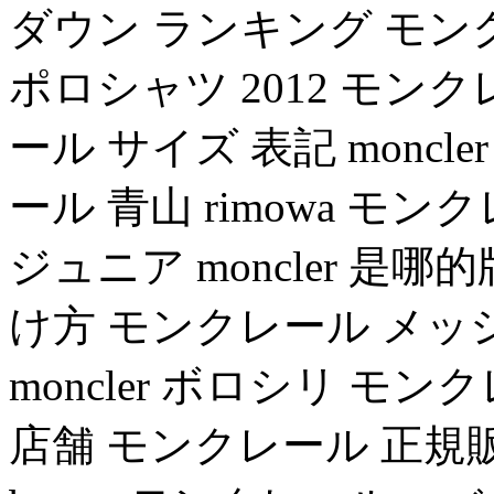
ダウン ランキング モンクレール
ポロシャツ 2012 モン
ール サイズ 表記 moncl
ール 青山 rimowa モ
ジュニア moncler 是哪的
け方 モンクレール メッ
moncler ボロシリ モン
店舗 モンクレール 正規販