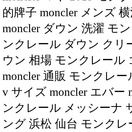
的牌子 moncler メン
moncler ダウン 洗濯
ンクレール ダウン クリーニ
ウン 相場 モンクレール ゴル
moncler 通販 モンクレー
v サイズ moncler エバー
ンクレール メッシーナ 
ング 浜松 仙台 モンク