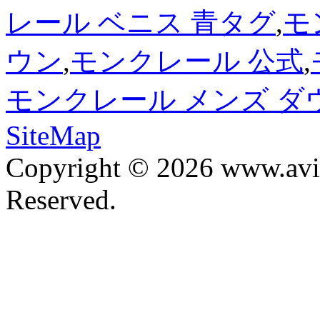
レール ベニス 青タグ
,
モ
ウン
,
モンクレール 公式
,
モンクレール メンズ 
SiteMap
Copyright © 2026 www.avis
Reserved.