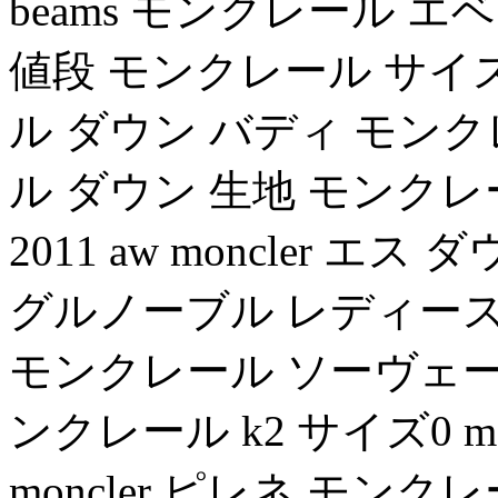
beams モンクレール エ
値段 モンクレール サイ
ル ダウン バディ モンクレー
ル ダウン 生地 モンクレ
2011 aw moncler エス ダ
グルノーブル レディース
モンクレール ソーヴェージ 
ンクレール k2 サイズ0 m
moncler ピレネ モンクレ