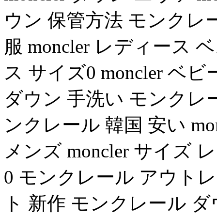
ウン 保管方法 モンクレール 
服 moncler レディー
ス サイズ0 moncler
ダウン 手洗い モンクレール
ンクレール 韓国 安い mon
メンズ moncler サイ
0 モンクレール アウトレッ
ト 新作 モンクレール ダウン