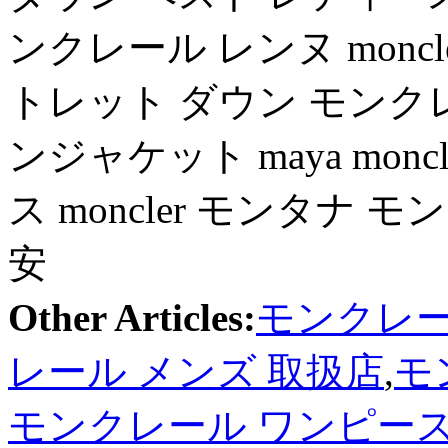
ンクレール レンヌ monc
トレット ダウン モンクレー
ンジャケット maya mon
ス moncler モンタナ モン
安
Other Articles:
モンクレー
レール メンズ 取扱店
,
モ
モンクレール ワンピー