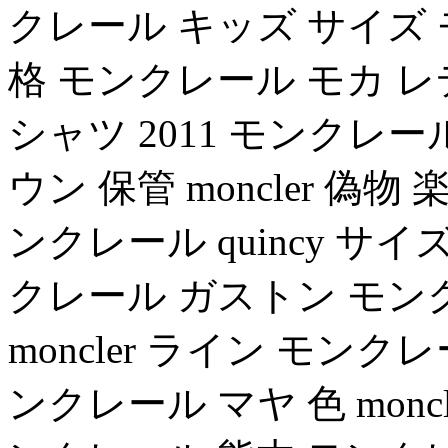
クレール キッズ サイズ
格 モンクレール モカ 
シャツ 2011 モンクレ
ウン 保管 moncler 偽物 
ンクレール quincy サイズ
クレール ガストン モン
moncler ライン モンク
ンクレール マヤ 色 moncl