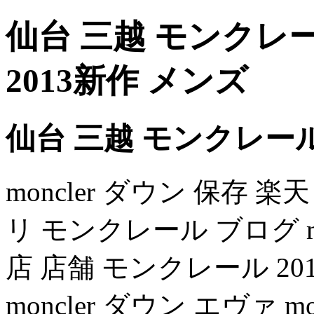
仙台 三越 モンクレ
2013新作 メンズ
仙台 三越 モンクレー
moncler ダウン 保存
リ モンクレール ブログ mon
店 店舗 モンクレール 2014 m
moncler ダウン エヴァ mo