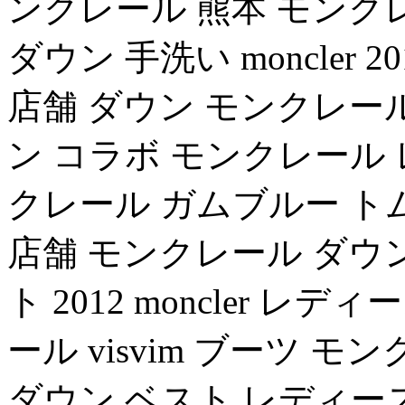
ンクレール 熊本 モンクレー
ダウン 手洗い moncler
店舗 ダウン モンクレール 
ン コラボ モンクレール
クレール ガムブルー トムブ
店舗 モンクレール ダウ
ト 2012 moncler 
ール visvim ブーツ モンク
ダウン ベスト レディース 