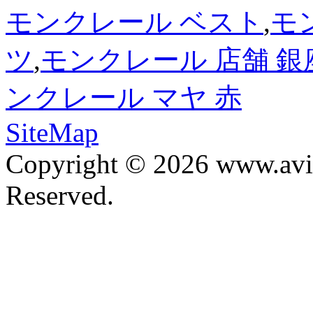
モンクレール ベスト
,
モ
ツ
,
モンクレール 店舗 銀
ンクレール マヤ 赤
SiteMap
Copyright © 2026 www.avis
Reserved.