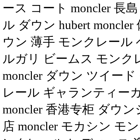
ース コート moncler 長島
ル ダウン hubert mon
ウン 薄手 モンクレール ベ
ルガリ ビームス モンク
moncler ダウン ツイ
レール ギャランティーカード
moncler 香港专柜 ダ
店 moncler モカシン