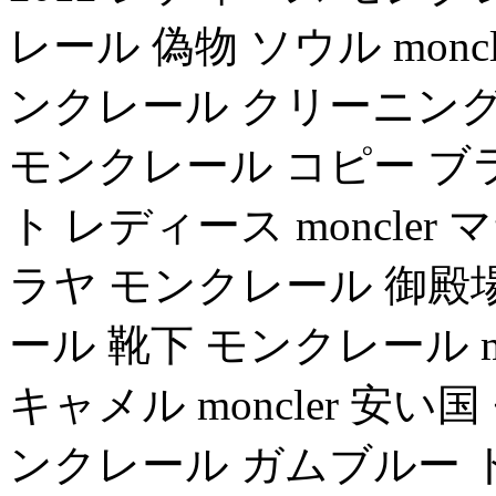
レール 偽物 ソウル monc
ンクレール クリーニング
モンクレール コピー ブラン
ト レディース moncle
ラヤ モンクレール 御殿
ール 靴下 モンクレール m
キャメル moncler 安い
ンクレール ガムブルー トム