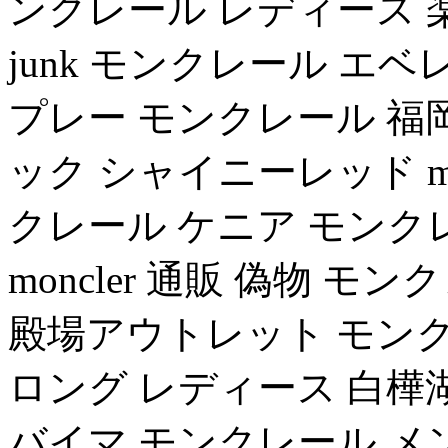
ンクレール レディース 楽天
junk モンクレール エベレ
プレー モンクレール 福
ック シャイニーレッド mo
クレール ケニア モンク
moncler 通販 偽物 
殿場アウトレット モンクレー
ロング レディース 白樺
バイマ モンクレール メ