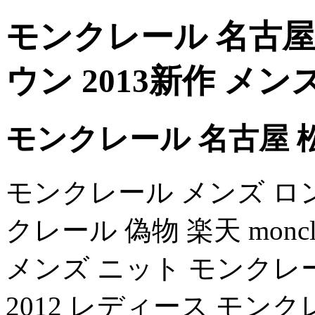
モンクレール 名古屋
ウン 2013新作 メン
モンクレール 名古屋 
モンクレール メンズ ロング
クレール 偽物 楽天 monc
メンズ ニット モンクレー
2012 レディース モン