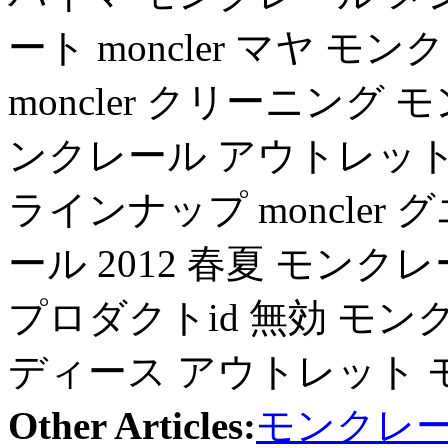
ート moncler マヤ モン
moncler クリーニング
ンクレール アウトレット
ラインナップ moncler グ
ール 2012 春夏 モン
プロダクトid 無効 モンクレ
ディース アウトレット 
Other Articles:
モンクレー