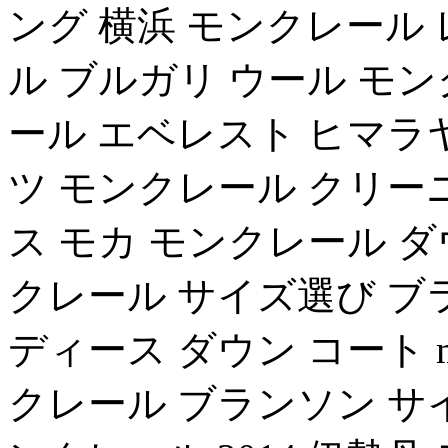
ング 横浜 モンクレール
ル ブルガリ ウール モン
ール エベレスト ヒマラ
ツ モンクレール クリーニン
ス モカ モンクレール ダ
クレール サイズ選び ブラン
ディース ダウン コート mo
クレール ブランソン サイズ1