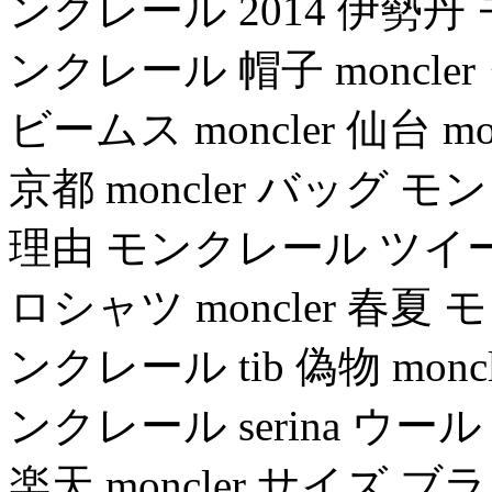
ンクレール 2014 伊勢丹
ンクレール 帽子 moncler
ビームス moncler 仙台 
京都 moncler バッグ モ
理由 モンクレール ツイード
ロシャツ moncler 春夏 
ンクレール tib 偽物 mo
ンクレール serina ウ
楽天 moncler サイズ ブ