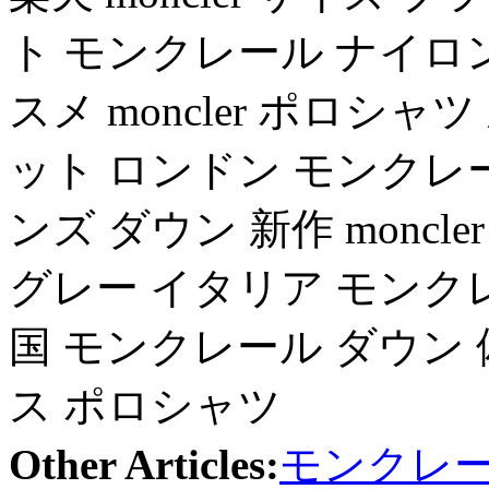
ト モンクレール ナイロ
スメ moncler ポロシ
ット ロンドン モンクレ
ンズ ダウン 新作 moncle
グレー イタリア モンクレー
国 モンクレール ダウン 偽
ス ポロシャツ
Other Articles:
モンクレー