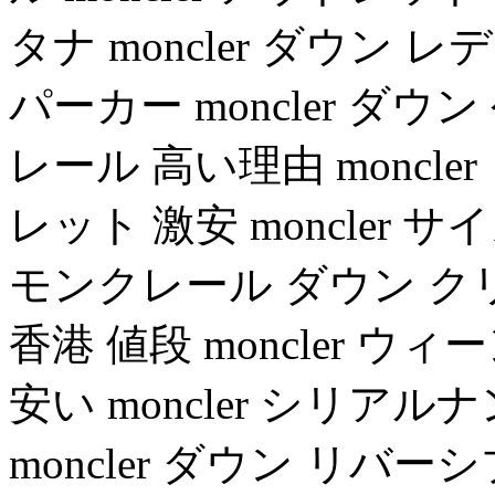
タナ moncler ダウン
パーカー moncler ダウン
レール 高い理由 moncler
レット 激安 moncler 
モンクレール ダウン ク
香港 値段 moncler 
安い moncler シリアルナ
moncler ダウン リバ