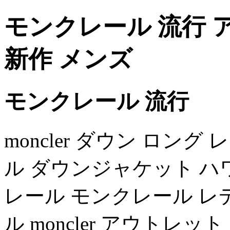
モンクレール 流行 ア
新作 メンズ
モンクレール 流行
moncler ダウン ロング 
ル ダウンジャケット ハ
レール モンクレール レディー
ル moncler アウトレット