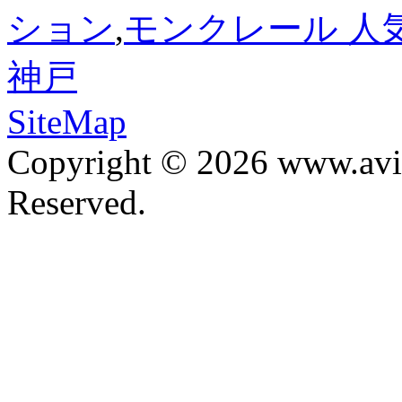
ション
,
モンクレール 人気 
神戸
SiteMap
Copyright © 2026 www.avis
Reserved.