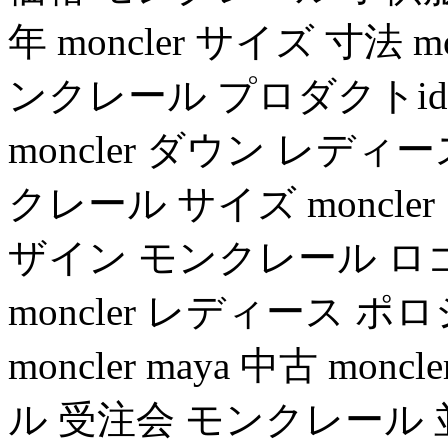
年 moncler サイズ 寸法 
ンクレール プロダクトid 場
moncler ダウン レディース 
クレール サイズ moncl
ザイン モンクレール ロ
moncler レディース ポロシ
moncler maya 中古 m
ル 受注会 モンクレール 並