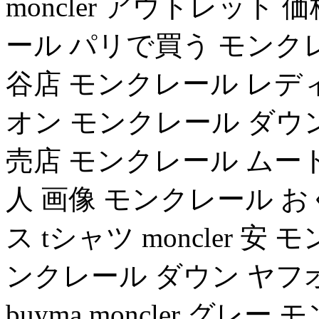
moncler アウトレット 価格
ール パリで買う モンクレー
谷店 モンクレール レディー
オン モンクレール ダウン
売店 モンクレール ムー
人 画像 モンクレール 
ス tシャツ moncler 
ンクレール ダウン ヤフ
buyma moncler グ