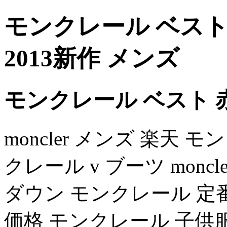
モンクレール ベスト
2013新作 メンズ
モンクレール ベスト 
moncler メンズ 楽天 モ
クレール v ブーツ monc
ダウン モンクレール 定
価格 モンクレール 子供服