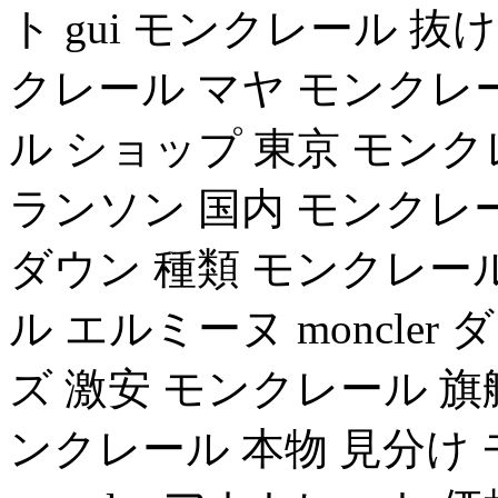
ト gui モンクレール 抜
クレール マヤ モンクレ
ル ショップ 東京 モンクレール
ランソン 国内 モンクレ
ダウン 種類 モンクレー
ル エルミーヌ moncler 
ズ 激安 モンクレール 旗艦店
ンクレール 本物 見分け モン