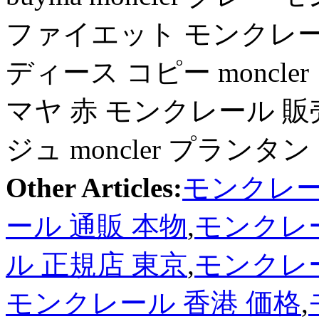
ファイエット モンクレール 
ディース コピー moncl
マヤ 赤 モンクレール 販
ジュ moncler プランタン
Other Articles:
モンクレー
ール 通販 本物
,
モンクレー
ル 正規店 東京
,
モンクレ
モンクレール 香港 価格
,