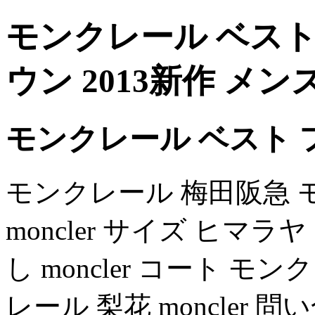
モンクレール ベスト
ウン 2013新作 メン
モンクレール ベスト 
モンクレール 梅田阪急 
moncler サイズ ヒマ
し moncler コート 
レール 梨花 moncler 問