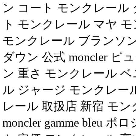
ン コート モンクレール
ト モンクレール マヤ 
モンクレール ブランソン サイズ
ダウン 公式 moncler
ン 重さ モンクレール 
ル ジャージ モンクレー
レール 取扱店 新宿 モ
moncler gamme bl