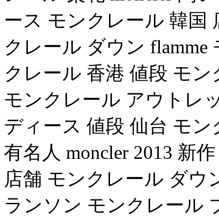
ース モンクレール 韓国 店舗
クレール ダウン flamm
クレール 香港 値段 モ
モンクレール アウトレット 
ディース 値段 仙台 モンク
有名人 moncler 2013 新作
店舗 モンクレール ダウン 
ランソン モンクレール ブラ