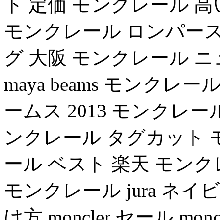
ト 定価 モンクレール 
モンクレール ロンパース m
グ 大阪 モンクレール 
maya beams モンクレ
ームス 2013 モンクレ
ンクレール タグカット 
ール ベスト 楽天 モン
モンクレール jura ネ
け方 moncler セール m