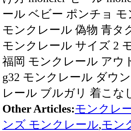
ール ベビー ポンチョ 
モンクレール 偽物 青タ
モンクレール サイズ 2 モン
福岡 モンクレール アウトレ
g32 モンクレール ダウン 
レール ブルガリ 着こな
Other Articles:
モンクレー
ンズ モンクレール
,
モン