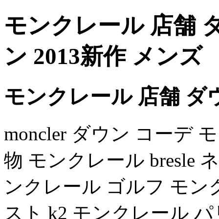
モンクレール 店舗 
ン 2013新作 メンズ
モンクレール 店舗 ダ
moncler ダウン コーデ
物 モンクレール bresle ネ
ンクレール ゴルフ モンクレ
スト k2 モンクレール パリ