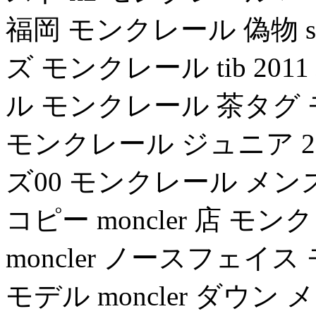
福岡 モンクレール 偽物 sek
ズ モンクレール tib 20
ル モンクレール 茶タグ
モンクレール ジュニア 201
ズ00 モンクレール メン
コピー moncler 店 
moncler ノースフェイ
モデル moncler ダウン