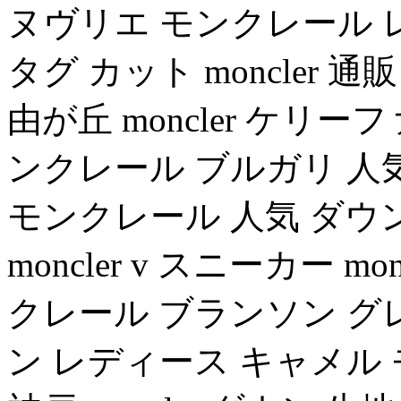
ヌヴリエ モンクレール 
タグ カット moncler 
由が丘 moncler ケリ
ンクレール ブルガリ 人
モンクレール 人気 ダウ
moncler v スニーカー m
クレール ブランソン グ
ン レディース キャメル