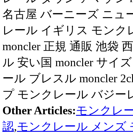
名古屋 バーニーズ ニュ
レール イギリス モンク
moncler 正規 通販 池
ル 安い国 moncler サイズ
ール ブレスル moncler
プ モンクレール バジー
Other Articles:
モンクレー
認
,
モンクレール メンズ