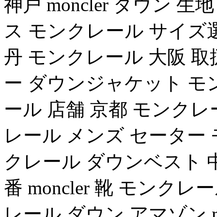
神戸 moncler ダウン 生
ス モンクレール サイズ選び
丹 モンクレール 大阪 取
ー ダウンジャケット モ
ール 店舗 京都 モンクレ
レール メンズ セーター 
クレール ダウンベスト 中古
番 moncler 靴 モン
レール ダウン アマゾン mon