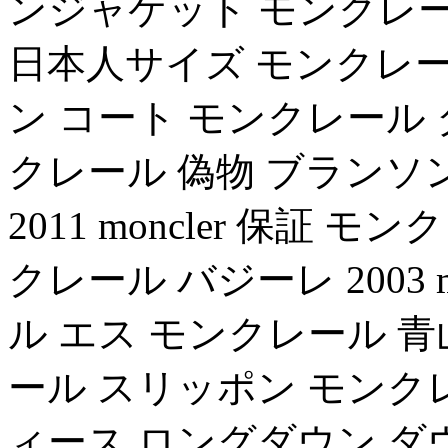
ンジャケット モンクレール
日本人サイズ モンクレー
ン コート モンクレール
クレール 偽物 ブランソン 
2011 moncler 保証 
クレール バジーレ 2003 
ル エス モンクレール 青山
ール スリッポン モンクレー
ィース ロングダウン ダ