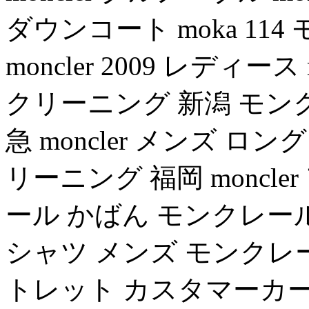
ダウンコート moka 11
moncler 2009 レディー
クリーニング 新潟 モンクレール
急 moncler メンズ ロン
リーニング 福岡 moncl
ール かばん モンクレー
シャツ メンズ モンクレ
トレット カスタマーカー