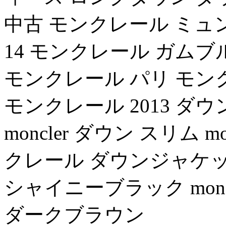
中古 モンクレール ミュ
14 モンクレール ガムブル
モンクレール パリ モン
モンクレール 2013 ダウ
moncler ダウン スリム 
クレール ダウンジャケッ
シャイニーブラック monc
ダークブラウン