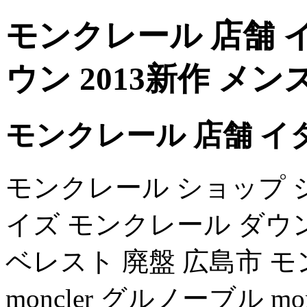
モンクレール 店舗 
ウン 2013新作 メン
モンクレール 店舗 イ
モンクレール ショップ ジャパン
イズ モンクレール ダウ
ベレスト 廃盤 広島市 
moncler グルノーブル m