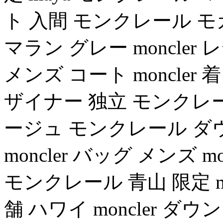
ト 入間 モンクレール モ
マラン グレー moncler 
メンズ コート moncler 
ザイナー 独立 モンクレ
ージュ モンクレール ダウン
moncler バッグ メンズ 
モンクレール 青山 限定 maya
舗 ハワイ moncler 