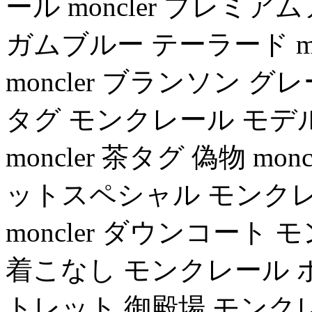
ール moncler プレ
ガムブルー テーラード mo
moncler ブランソン グレー 
タグ モンクレール モデル
moncler 茶タグ 偽物 moncl
ットスペシャル モンクレ
moncler ダウンコー
着こなし モンクレール 
トレット 御殿場 モンク