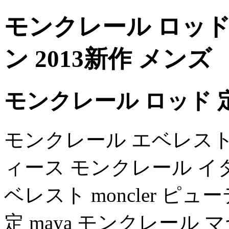
モンクレール ロッド
ン 2013新作 メンズ
モンクレール ロッド 
モンクレール エベレスト
ィース モンクレール イ
ベレスト moncler ピ
定 maya モンクレール マ