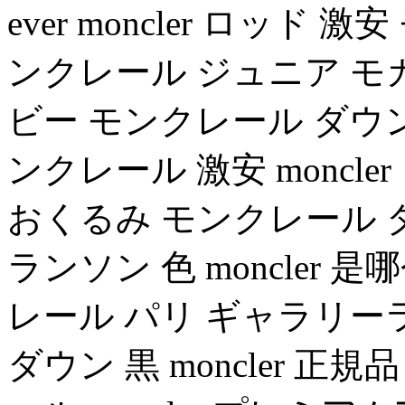
ever moncler ロッド
ンクレール ジュニア モ
ビー モンクレール ダウ
ンクレール 激安 moncl
おくるみ モンクレール ダウン
ランソン 色 moncler 是哪
レール パリ ギャラリー
ダウン 黒 moncler 正