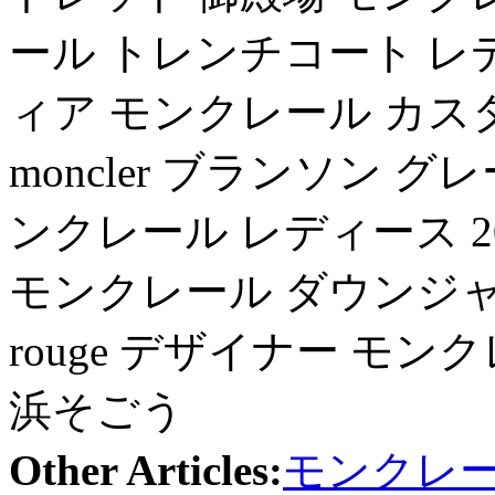
ール トレンチコート レディ
ィア モンクレール カスタマ
moncler ブランソン グレ
ンクレール レディース 2
モンクレール ダウンジャケット 
rouge デザイナー モンク
浜そごう
Other Articles:
モンクレー