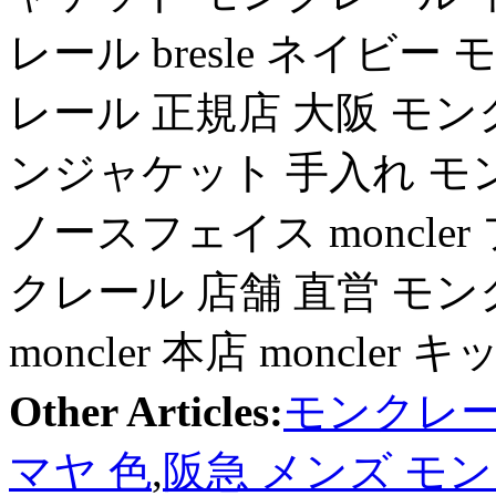
レール bresle ネイビー
レール 正規店 大阪 モンク
ンジャケット 手入れ モンクレ
ノースフェイス moncle
クレール 店舗 直営 モン
moncler 本店 moncler キ
Other Articles:
モンクレール
マヤ 色
,
阪急 メンズ モ