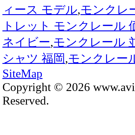
ィース モデル
,
モンクレー
トレット モンクレール 
ネイビー
,
モンクレール 
シャツ 福岡
,
モンクレール
SiteMap
Copyright © 2026 www.avis
Reserved.