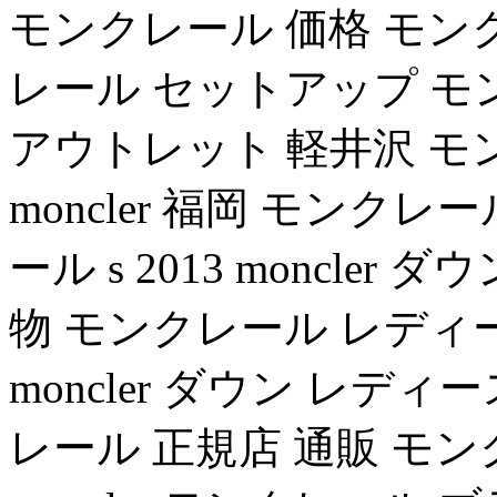
モンクレール 価格 モン
レール セットアップ モンク
アウトレット 軽井沢 モ
moncler 福岡 モンクレー
ール s 2013 moncler ダウ
物 モンクレール レディース
moncler ダウン レディー
レール 正規店 通販 モ