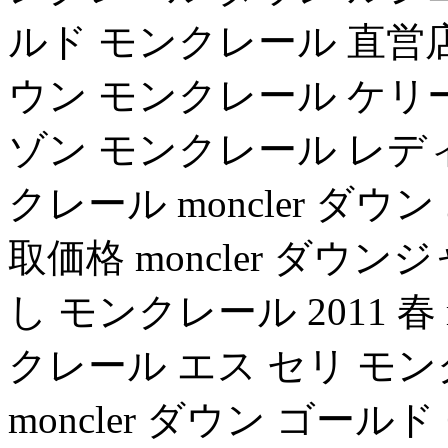
ルド モンクレール 直営店 梅田 
ウン モンクレール ケリ
ゾン モンクレール レディ
クレール moncler ダ
取価格 moncler ダウンジャ
し モンクレール 2011 春
クレール エス セリ モ
moncler ダウン ゴー