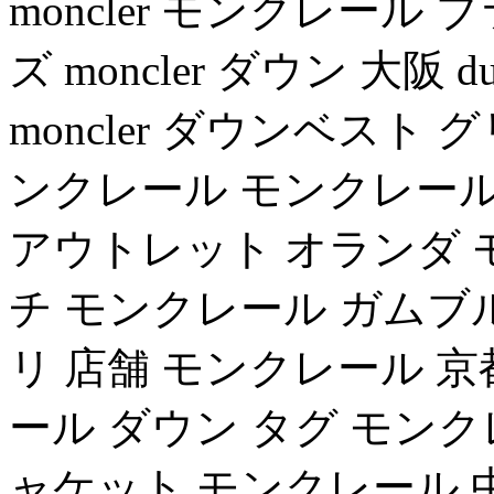
moncler モンクレール
ズ moncler ダウン 大阪 
moncler ダウンベスト
ンクレール モンクレール
アウトレット オランダ 
チ モンクレール ガムブ
リ 店舗 モンクレール 京都 
ール ダウン タグ モンク
ャケット モンクレール 中古