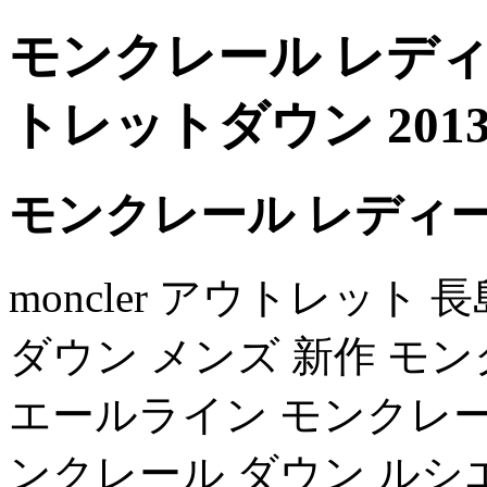
モンクレール レディ
トレットダウン 201
モンクレール レディ
moncler アウトレット 長
ダウン メンズ 新作 モンク
エールライン モンクレール 
ンクレール ダウン ルシ