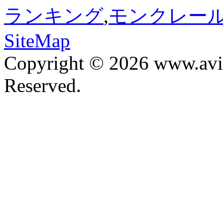
ランキング
,
モンクレール
SiteMap
Copyright © 2026 www.avis
Reserved.