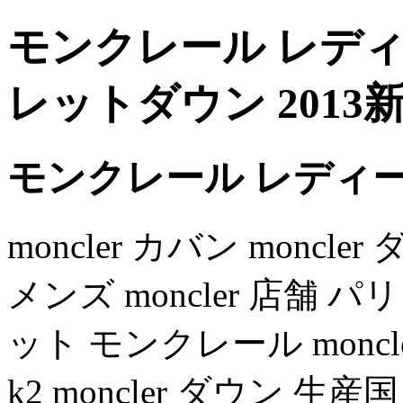
モンクレール レディー
レットダウン 2013
モンクレール レディース
moncler カバン moncler
メンズ moncler 店舗 パ
ット モンクレール moncle
k2 moncler ダウン 