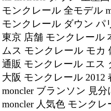
モンクレール 全モデル mo
モンクレール ダウン パリ m
東京 店舗 モンクレール 本
ムス モンクレール モカ 偽物 m
通販 モンクレール エス
大阪 モンクレール 2012
moncler ブランソン 
moncler 人気色 モン