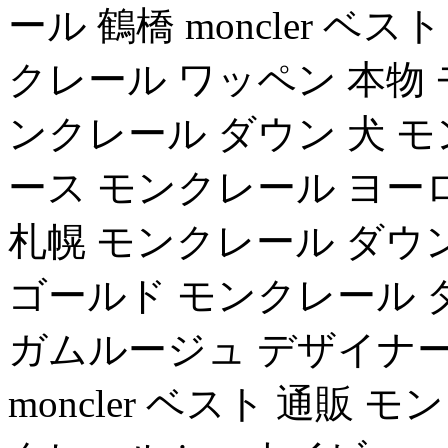
ール 鶴橋 moncler ベ
クレール ワッペン 本物 
ンクレール ダウン 犬 
ース モンクレール ヨー
札幌 モンクレール ダウ
ゴールド モンクレール 
ガムルージュ デザイナー m
moncler ベスト 通販