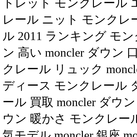
トレット モンクレール 
レール ニット モンクレ
ル 2011 ランキング モン
ン 高い moncler ダウ
クレール リュック moncle
ディース モンクレール 
ール 買取 moncler 
ウン 暖かさ モンクレール
気モデル moncler 銀座 monc