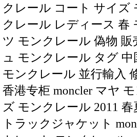
クレール コート サイズ 
クレール レディース 春 
ツ モンクレール 偽物 
ュ モンクレール タグ 中
モンクレール 並行輸入 修理 mo
香港专柜 moncler マ
ズ モンクレール 2011 春
トラックジャケット monc