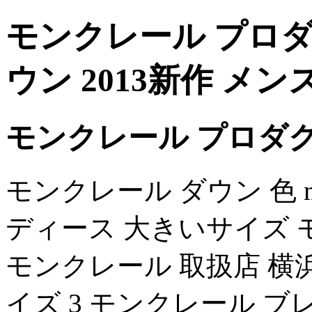
モンクレール プロダ
ウン 2013新作 メン
モンクレール プロダク
モンクレール ダウン 色 mon
ディース 大きいサイズ 
モンクレール 取扱店 横浜 mo
イズ 3 モンクレール ブ