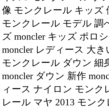
像 モンクレール キッズ 伊
モンクレール モデル 調
ズ moncler キッズ 
moncler レディース 大き
モンクレール ダウン 細
moncler ダウン 新作 mon
ィース ナイロン モンク
レール マヤ 2013 モン