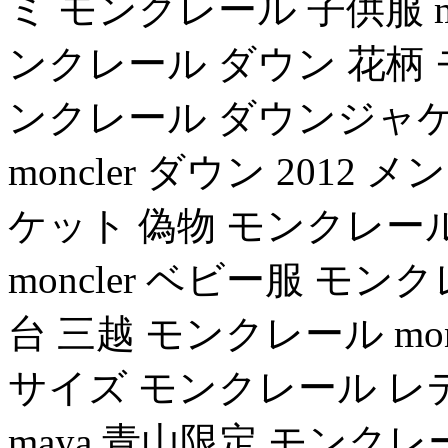
ミ モンクレール 子供服 m
ンクレール ダウン 花柄 
ンクレール ダウンジャケット
moncler ダウン 201
ケット 偽物 モンクレール 本
moncler ベビー服 モ
台 三越 モンクレール moncler
サイズ モンクレール レ
maya 青山限定 モンク