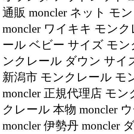
通販 moncler ネット
moncler ワイキキ モ
ール ベビー サイズ モン
ンクレール ダウン サイズ2 m
新潟市 モンクレール モ
moncler 正規代理店 モン
クレール 本物 moncler ウ
moncler 伊勢丹 monc