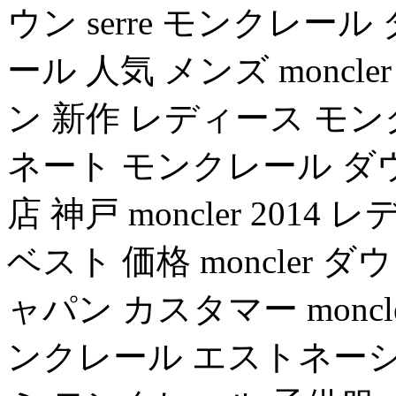
ウン serre モンクレール
ール 人気 メンズ moncle
ン 新作 レディース モ
ネート モンクレール ダ
店 神戸 moncler 20
ベスト 価格 moncler
ャパン カスタマー moncle
ンクレール エストネーシ