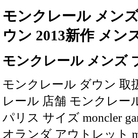
モンクレール メンズ
ウン 2013新作 メン
モンクレール メンズ 
モンクレール ダウン 取扱店
レール 店舗 モンクレー
パリス サイズ moncler g
オランダ アウトレット moncle