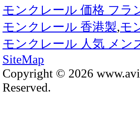
モンクレール 価格 フラ
モンクレール 香港製
,
モ
モンクレール 人気 メン
SiteMap
Copyright © 2026 www.avis
Reserved.