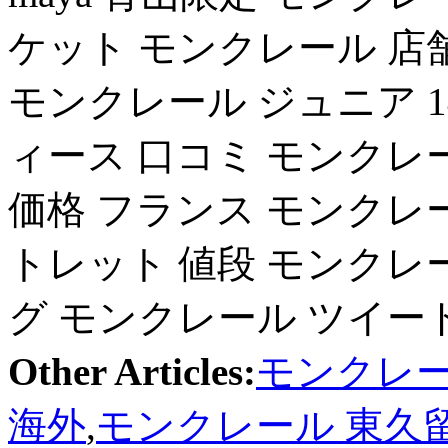
ケット モンクレール 店舗 
モンクレール ジュニア 1
ィース 口コミ モンクレ
価格 フランス モンクレール
トレット 値段 モンクレ
グ モンクレール ツイー
Other Articles:
モンクレー
海外
,
モンクレール 東久